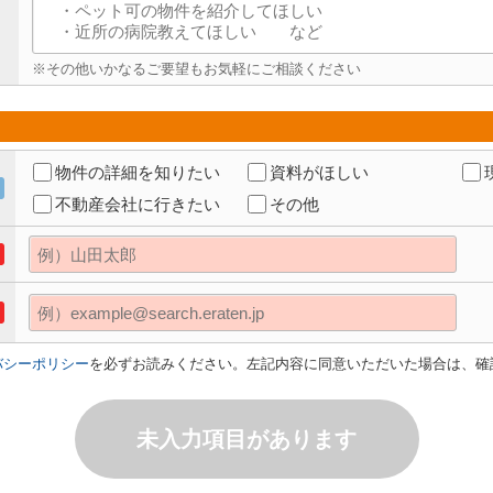
※その他いかなるご要望もお気軽にご相談ください
物件の詳細を知りたい
資料がほしい
不動産会社に行きたい
その他
バシーポリシー
を必ずお読みください。左記内容に同意いただいた場合は、確
未入力項目があります