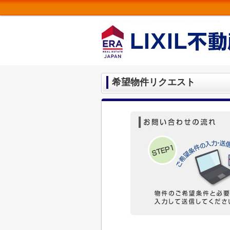
希望物件リクエスト