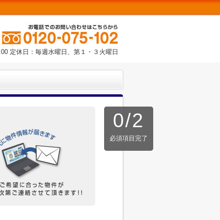
18:00 定休日：毎週水曜日、第１・３火曜日
0
/
2
必須項目完了