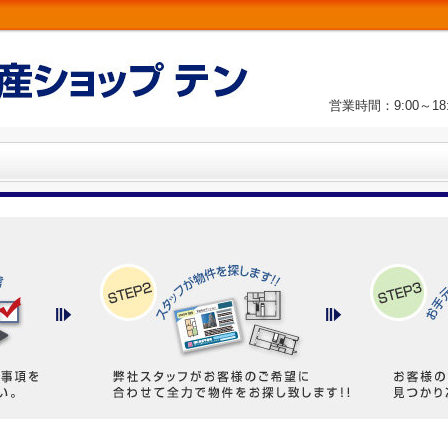
営業時間：9:00～