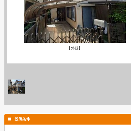
【外観】
設備条件