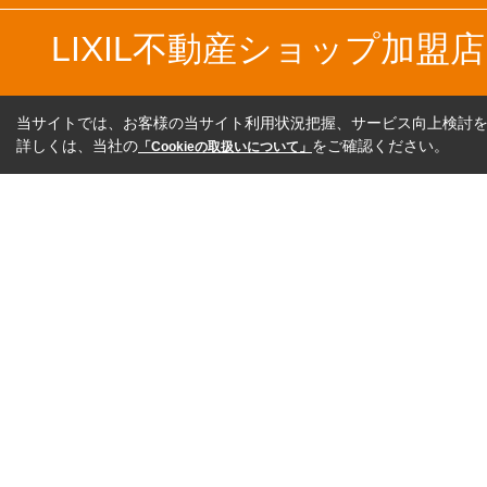
LIXIL不動産ショップ加
当サイトでは、お客様の当サイト利用状況把握、サービス向上検討を目
詳しくは、当社の
をご確認ください。
「Cookieの取扱いについて」