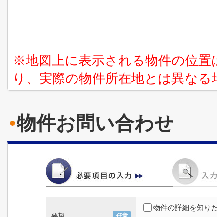
※地図上に表示される物件の位置
り、実際の物件所在地とは異なる
物件お問い合わせ
物件の詳細を知り
要望
任意