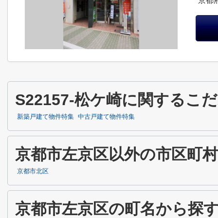
京都
S22157-松ケ崎に関する
新築戸建て物件特集
中古戸建て物件特集
京都市左京区以外の市区町
京都市北区
京都市左京区の町名から探