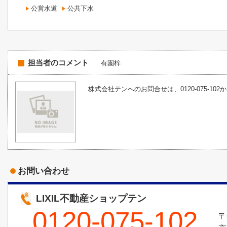
公営水道
公共下水
担当者のコメント
有園梓
株式会社テンへのお問合せは、0120-075-102
お問い合わせ
LIXIL不動産ショップテン
0120-075-102
〒