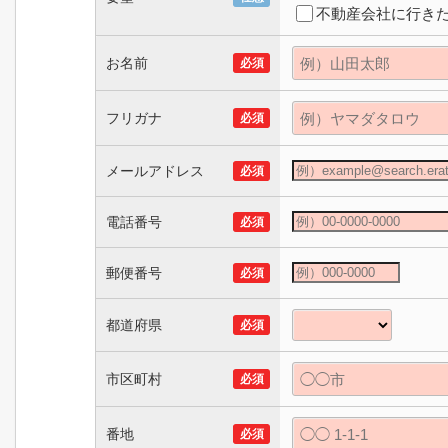
不動産会社に行き
お名前
必須
フリガナ
必須
メールアドレス
必須
電話番号
必須
郵便番号
必須
都道府県
必須
市区町村
必須
番地
必須