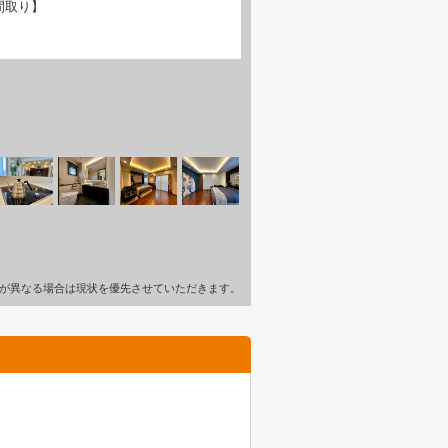
間取り】
が異なる場合は現状を優先させていただきます。