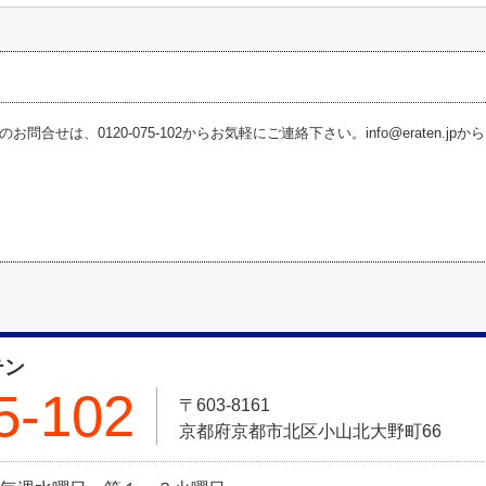
お問合せは、0120-075-102からお気軽にご連絡下さい。info@eraten.j
テン
5-102
〒603-8161
京都府京都市北区小山北大野町66