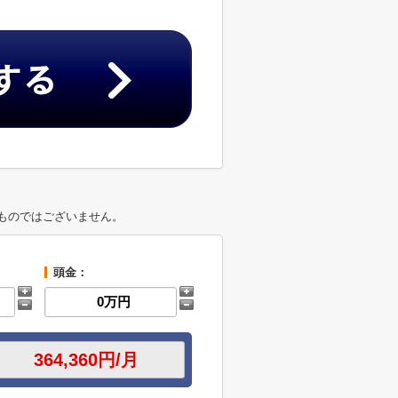
ものではございません。
頭金：