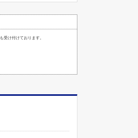
pからも受け付けております。