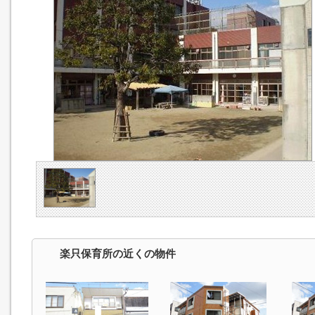
楽只保育所の近くの物件