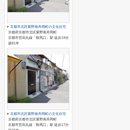
京都市北区紫野南舟岡町の文化住宅
京都府京都市北区紫野南舟岡町
京都市営烏丸線「鞍馬口」駅 徒歩19分
築91年
京都市北区紫野南舟岡町の文化住宅
京都府京都市北区紫野南舟岡町
京都市営烏丸線「鞍馬口」駅 徒歩17分