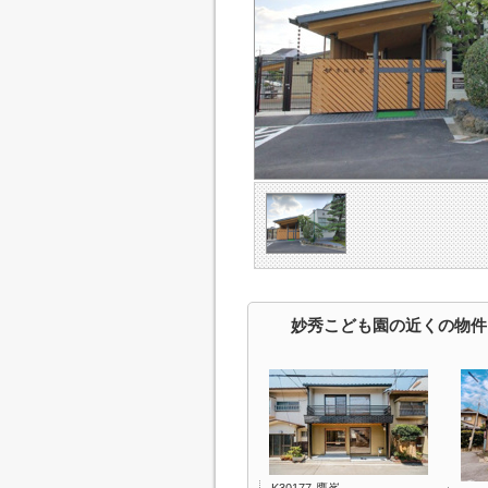
妙秀こども園の近くの物件