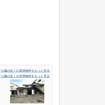
ども園の近くの賃貸物件をもっと見る
ども園の近くの売買物件をもっと見る