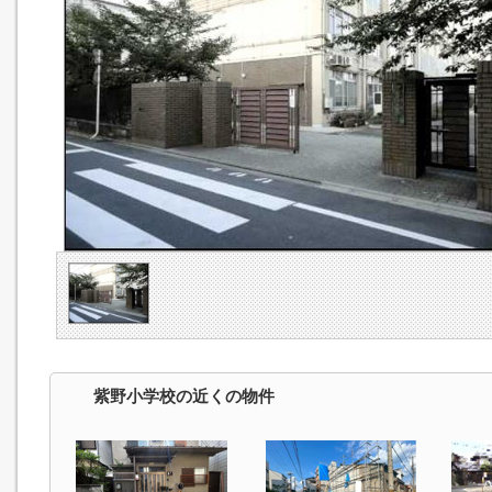
紫野小学校の近くの物件