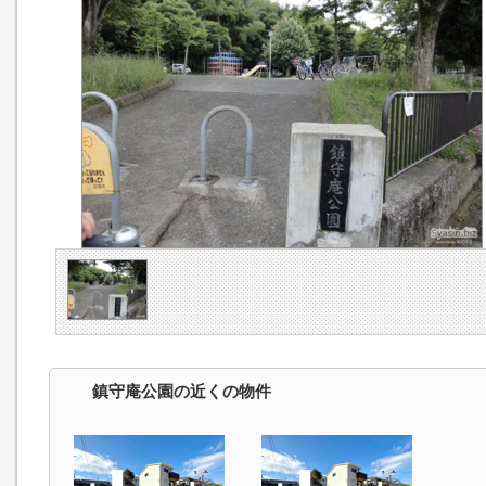
鎮守庵公園の近くの物件