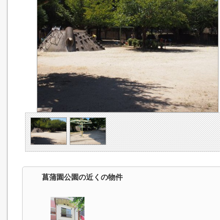
菖蒲園公園の近くの物件