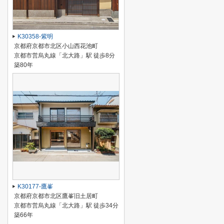
K30358-紫明
京都府京都市北区小山西花池町
京都市営烏丸線「北大路」駅 徒歩8分
築80年
K30177-鷹峯
京都府京都市北区鷹峯旧土居町
京都市営烏丸線「北大路」駅 徒歩34分
築66年