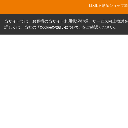
LIXIL不動産ショッ
当サイトでは、お客様の当サイト利用状況把握、サービス向上検討を目
詳しくは、当社の
をご確認ください。
「Cookieの取扱いについて」