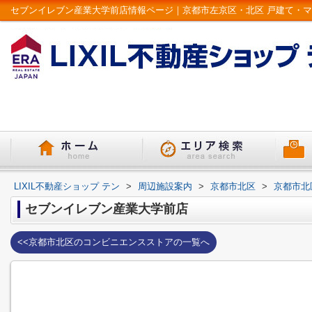
LIXIL不動産ショップ テン
>
周辺施設案内
>
京都市北区
>
京都市北
セブンイレブン産業大学前店
<<京都市北区のコンビニエンスストアの一覧へ