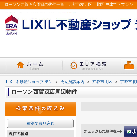
LIXIL不動産ショップ テン
>
周辺施設案内
>
京都市北区
>
京都市北
ローソン西賀茂店周辺物件
種別で絞り込む
現在の種別