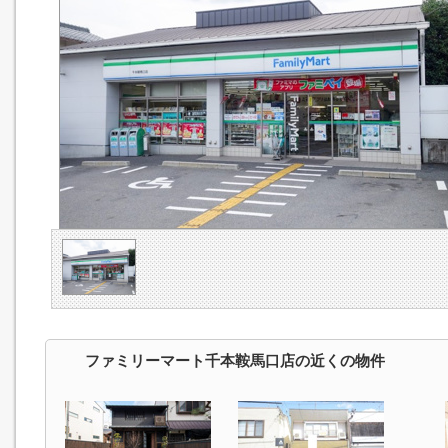
ファミリーマート千本鞍馬口店の近くの物件