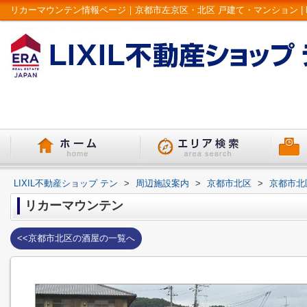
リカーマウンテン情報ページ｜京都市左京区・北区 戸建て・マンション | L
LIXIL不動産ショップ テン
>
周辺施設案内
>
京都市北区
>
京都市北
リカーマウンテン
<<京都市北区の酒屋の一覧へ