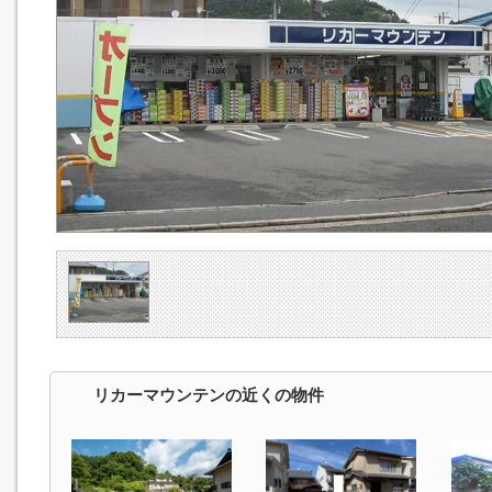
リカーマウンテンの近くの物件