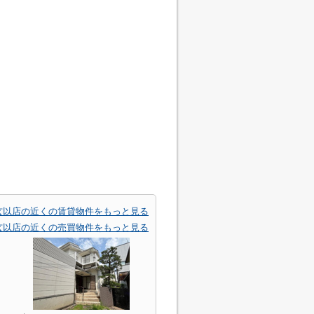
玄以店の近くの賃貸物件をもっと見る
玄以店の近くの売買物件をもっと見る