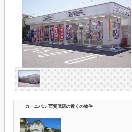
カーニバル 西賀茂店の近くの物件