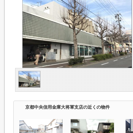
京都中央信用金庫大将軍支店の近くの物件