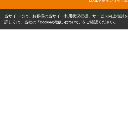
LIXIL不動産ショッ
当サイトでは、お客様の当サイト利用状況把握、サービス向上検討を目
詳しくは、当社の
をご確認ください。
「Cookieの取扱いについて」