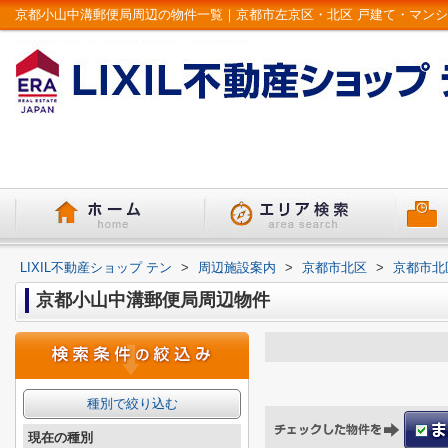
LIXIL不動産ショップ テン
>
周辺施設案内
>
京都市北区
>
京都市北
京都小山中溝郵便局周辺物件
種別で絞り込む
現在の種別