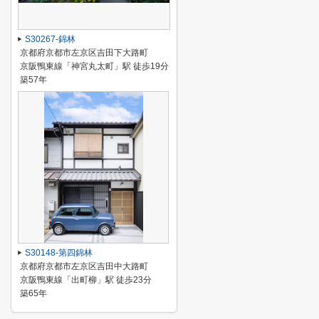
S30267-錦林
京都府京都市左京区吉田下大路町
京阪鴨東線「神宮丸太町」駅 徒歩19分
築57年
S30148-第四錦林
京都府京都市左京区吉田中大路町
京阪鴨東線「出町柳」駅 徒歩23分
築65年