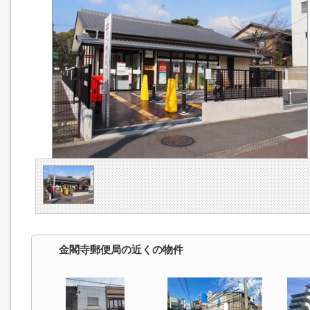
金閣寺郵便局の近くの物件