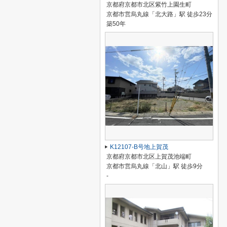
京都府京都市北区紫竹上園生町
京都市営烏丸線「北大路」駅 徒歩23分
築50年
K12107-B号地上賀茂
京都府京都市北区上賀茂池端町
京都市営烏丸線「北山」駅 徒歩9分
-