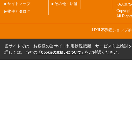
サイトマップ
その他・店舗
FAX:075
Copyri
物件カタログ
All Righ
LIXIL不動産ショッ
当サイトでは、お客様の当サイト利用状況把握、サービス向上検討を目
詳しくは、当社の
をご確認ください。
「Cookieの取扱いについて」