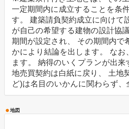
一定期間内に成立することを条
す。 建築請負契約成立に向けて
が自己の希望する建物の設計協
期間が設定され、 その期間内で
かにより結論を出します。 なお
ます。 納得のいくプランが出来
地売買契約は白紙に戻り、 土地
ど)は名目のいかんに関わらず、
地図