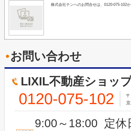
株式会社テンへのお問合せは、0120-075-102
お問い合わせ
LIXIL不動産ショッ
0120-075-102
〒
京
9:00～18:00