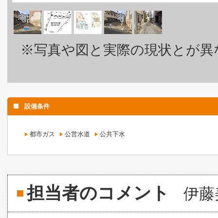
※写真や図と実際の現状とが異
設備条件
都市ガス
公営水道
公共下水
担当者のコメント
伊藤