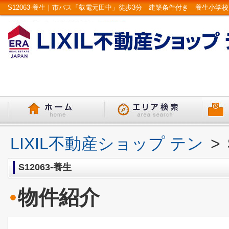
LIXIL不動産ショップ テン
>
S12063-養生
物件紹介