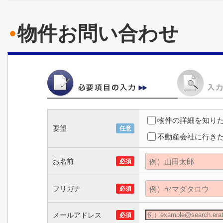
物件お問い合わせ
物件の詳細を知り
要望
任意
不動産会社に行き
お名前
必須
フリガナ
必須
メールアドレス
必須