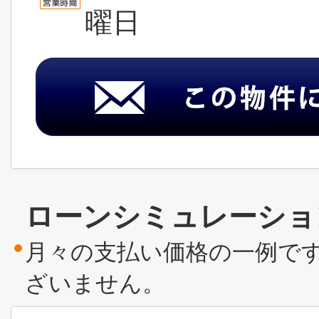
曜日
ローンシミュレーショ
月々の支払い価格の一例で
ざいません。