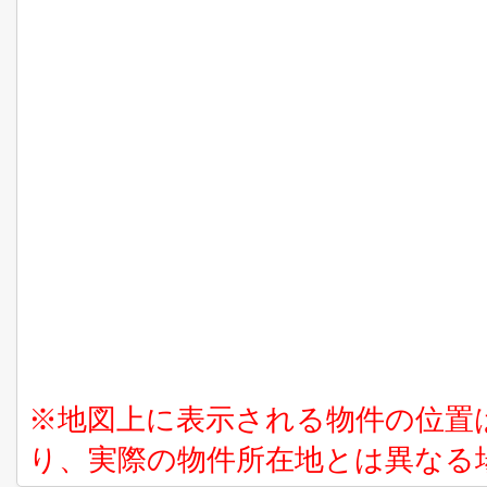
※地図上に表示される物件の位置
り、実際の物件所在地とは異なる