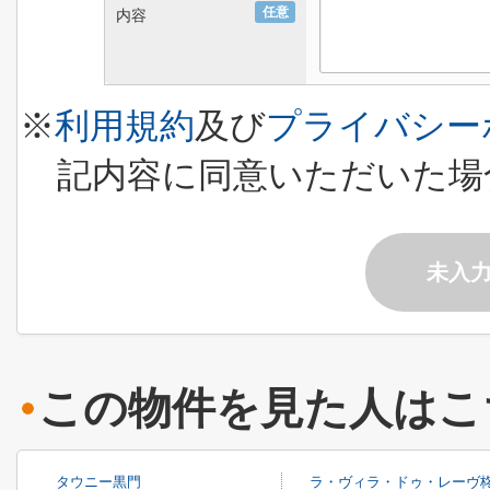
任意
内容
※
利用規約
及び
プライバシー
記内容に同意いただいた場
未入
この物件を見た人はこ
タウニー黒門
ラ・ヴィラ・ドゥ・レーヴ