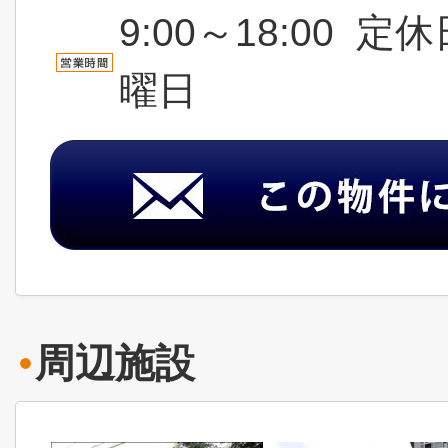
9:00～18:00
曜日
周辺施設