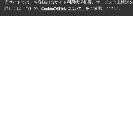
当サイトでは、お客様の当サイト利用状況把握、サービス向上検討を目
詳しくは、当社の
をご確認ください。
「Cookieの取扱いについて」