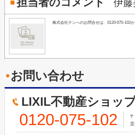
担当者のコメント
伊藤
株式会社テンへのお問合せは、0120-075-102
お問い合わせ
LIXIL不動産ショッ
0120-075-102
〒
京