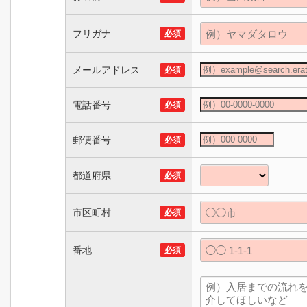
フリガナ
必須
メールアドレス
必須
電話番号
必須
郵便番号
必須
都道府県
必須
市区町村
必須
番地
必須