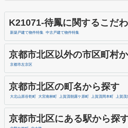
K21071-待鳳に関するこ
新築戸建て物件特集
中古戸建て物件特集
京都市北区以外の市区町村
京都市左京区
京都市北区の町名から探す
大北山原谷乾町
大宮南林町
上賀茂朝露ケ原町
上賀茂岡本町
上賀茂
京都市北区にある駅から探