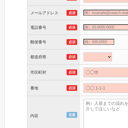
メールアドレス
必須
電話番号
必須
郵便番号
必須
都道府県
必須
市区町村
必須
番地
必須
任意
内容