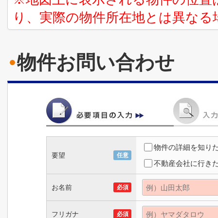
り、実際の物件所在地とは異なる
物件お問い合わせ
物件の詳細を知り
要望
任意
不動産会社に行き
お名前
必須
フリガナ
必須