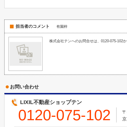
担当者のコメント
有園梓
株式会社テンへのお問合せは、0120-075-102
お問い合わせ
LIXIL不動産ショップテン
0120-075-102
〒
京