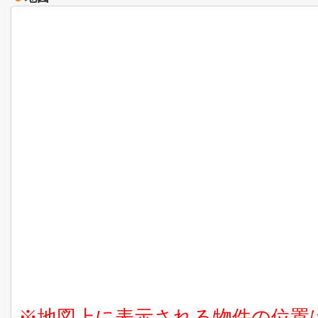
※地図上に表示される物件の位置