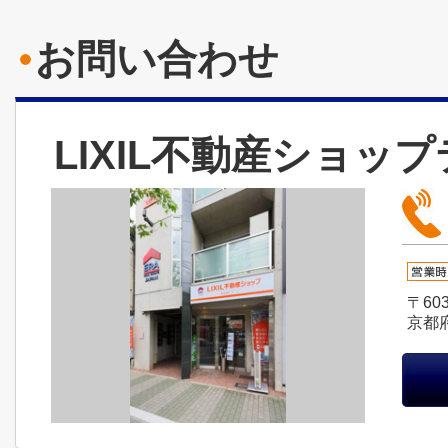
お問い合わせ
LIXIL不動産ショッ
〒603
京都