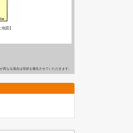
土地図】
が異なる場合は現状を優先させていただきます。