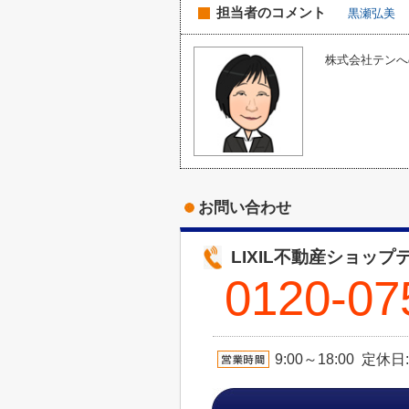
担当者のコメント
黒瀬弘美
株式会社テンへの
お問い合わせ
LIXIL不動産ショップ
0120-07
9:00～18:00 