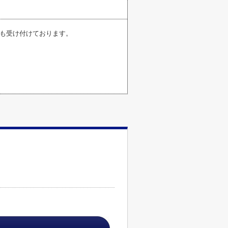
pからも受け付けております。