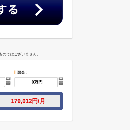
ものではございません。
頭金：