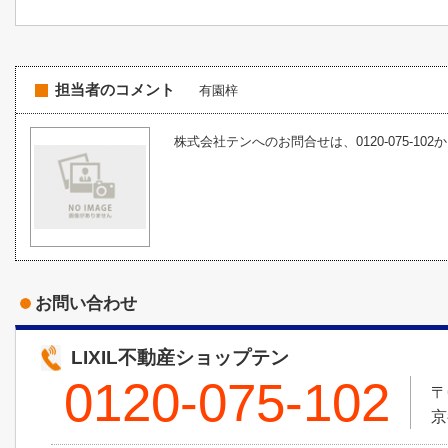
担当者のコメント
有園梓
株式会社テンへのお問合せは、0120-075-102
お問い合わせ
LIXIL不動産ショップテン
0120-075-102
〒
京