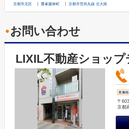
京都市北区
鷹峯藤林町
京都市営烏丸線 北大路
お問い合わせ
LIXIL不動産ショッ
〒603
京都