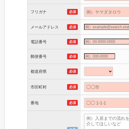
フリガナ
必須
メールアドレス
必須
電話番号
必須
郵便番号
必須
都道府県
必須
市区町村
必須
番地
必須