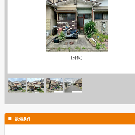
【外観】
設備条件