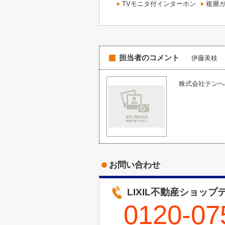
TVモニタ付インターホン
複層
担当者のコメント
伊藤美枝
株式会社テンへの
お問い合わせ
LIXIL不動産ショップ
0120-07