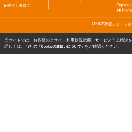
Copyri
物件カタログ
All Righ
LIXIL不動産ショッ
当サイトでは、お客様の当サイト利用状況把握、サービス向上検討を目
詳しくは、当社の
をご確認ください。
「Cookieの取扱いについて」