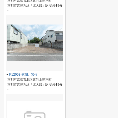
京都府京都市北区紫竹上芝本町
京都市営烏丸線「北大路」駅 徒歩19分
-
K12058-東側、紫竹
京都府京都市北区紫竹上芝本町
京都市営烏丸線「北大路」駅 徒歩19分
-