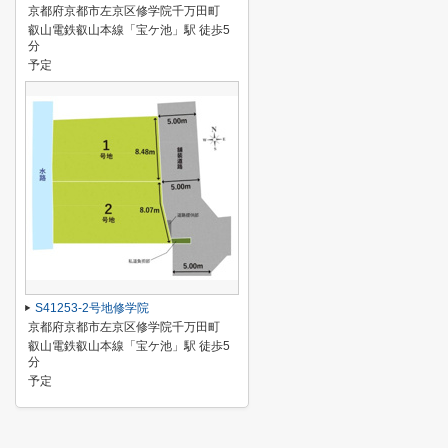
京都府京都市左京区修学院千万田町
叡山電鉄叡山本線「宝ケ池」駅 徒歩5
分
予定
S41253-2号地修学院
京都府京都市左京区修学院千万田町
叡山電鉄叡山本線「宝ケ池」駅 徒歩5
分
予定