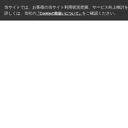
当サイトでは、お客様の当サイト利用状況把握、サービス向上検討を目
詳しくは、当社の
をご確認ください。
「Cookieの取扱いについて」