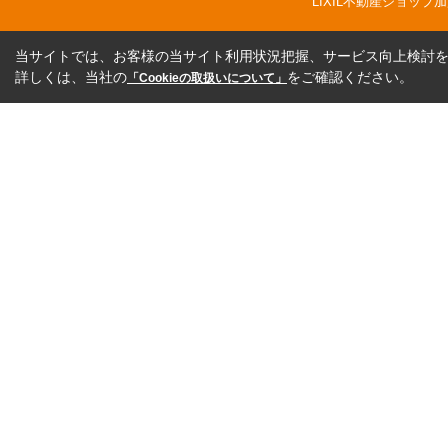
LIXIL不動産ショッ
当サイトでは、お客様の当サイト利用状況把握、サービス向上検討を目
詳しくは、当社の
をご確認ください。
「Cookieの取扱いについて」