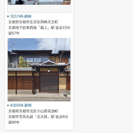
S21746-錦林
京都府京都市左京区岡崎天王町
京都地下鉄東西線「蹴上」駅 徒歩15分
築57年
K30358-紫明
京都府京都市北区小山西花池町
京都市営烏丸線「北大路」駅 徒歩8分
築80年