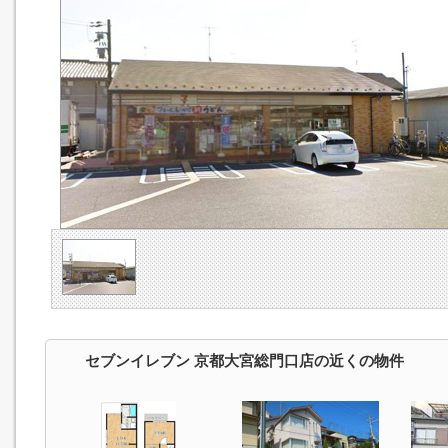
セブンイレブン 京都大宮総門口店の近くの物件