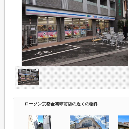
ローソン京都金閣寺前店の近くの物件