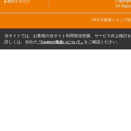
Copyri
物件カタログ
All Righ
LIXIL不動産ショッ
当サイトでは、お客様の当サイト利用状況把握、サービス向上検討を目
詳しくは、当社の
をご確認ください。
「Cookieの取扱いについて」