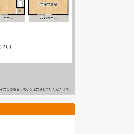
間取り】
が異なる場合は現状を優先させていただきます。