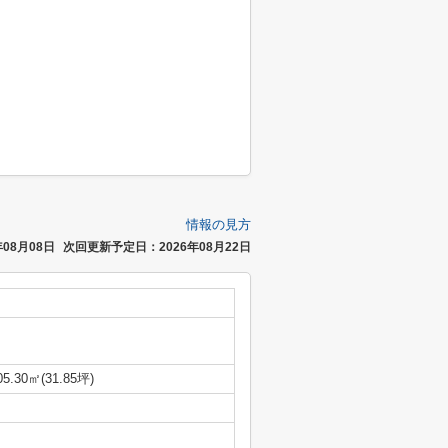
情報の見方
08月08日
次回更新予定日：2026年08月22日
05.30㎡(31.85坪)