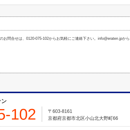
お問合せは、0120-075-102からお気軽にご連絡下さい。info@eraten.j
テン
5-102
〒603-8161
京都府京都市北区小山北大野町66