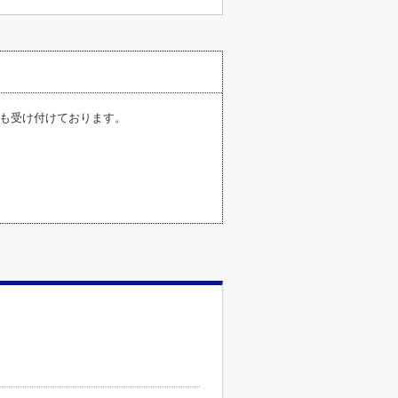
pからも受け付けております。