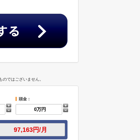
ものではございません。
頭金：