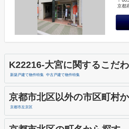
〒603
京都
K22216-大宮に関するこ
新築戸建て物件特集
中古戸建て物件特集
京都市北区以外の市区町村
京都市左京区