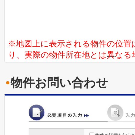
※地図上に表示される物件の位置
り、実際の物件所在地とは異なる
物件お問い合わせ