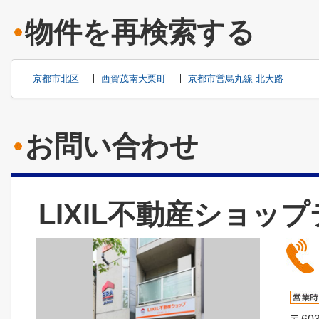
物件を再検索する
京都市北区
西賀茂南大栗町
京都市営烏丸線 北大路
お問い合わせ
LIXIL不動産ショッ