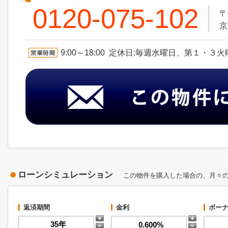
0120-075-102
〒
京
9:00～18:00 定休日:毎週水曜日、第１・３
ローンシミュレーション
この物件を購入した場合の、月々
返済期間
金利
ボーナ