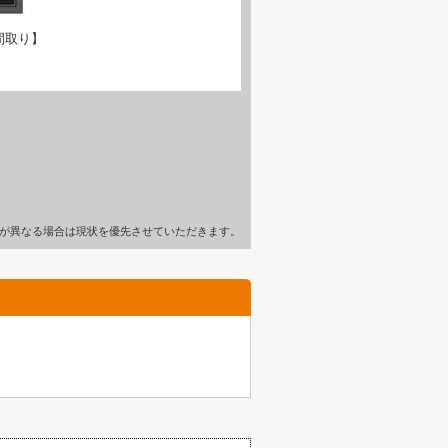
間取り】
が異なる場合は現状を優先させていただきます。