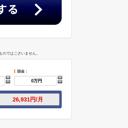
ものではございません。
頭金：