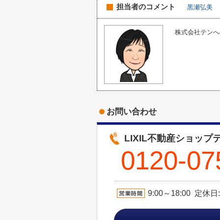
担当者のコメント
黒瀬弘美
株式会社テンへの
お問い合わせ
LIXIL不動産ショップ
0120-07
9:00～18:00 