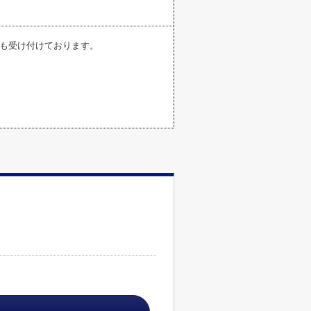
pからも受け付けております。