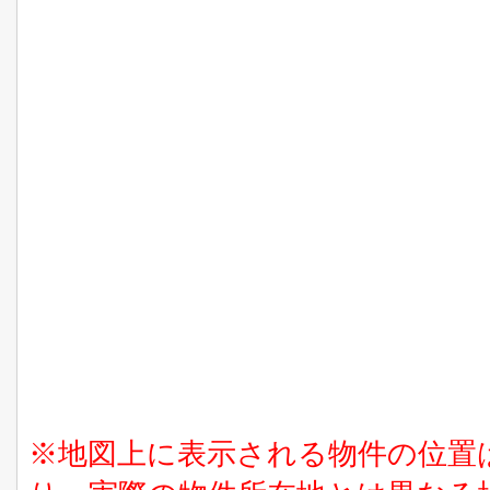
※地図上に表示される物件の位置