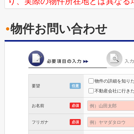
り、実際の物件所在地とは異なる
物件お問い合わせ
物件の詳細を知り
要望
任意
不動産会社に行き
お名前
必須
フリガナ
必須