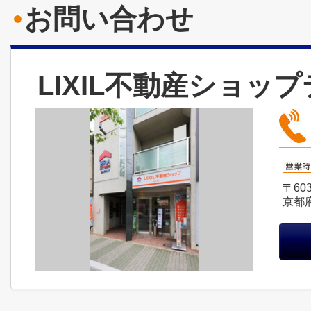
お問い合わせ
LIXIL不動産ショッ
〒603
京都