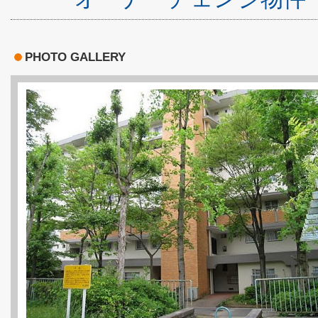
PHOTO GALLERY