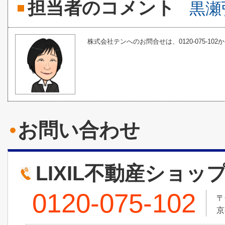
担当者のコメント
黒瀬
株式会社テンへのお問合せは、0120-075-102
お問い合わせ
LIXIL不動産ショッ
0120-075-102
〒
京