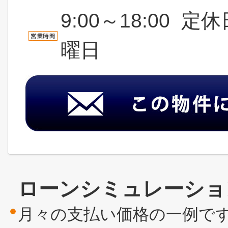
9:00～18:00
曜日
ローンシミュレーショ
月々の支払い価格の一例で