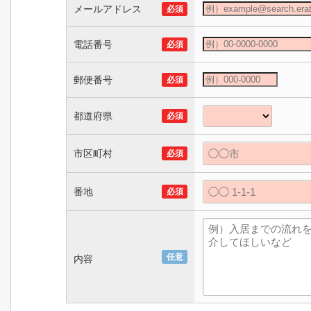
メールアドレス
必須
電話番号
必須
郵便番号
必須
都道府県
必須
市区町村
必須
番地
必須
任意
内容