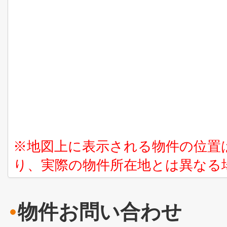
※地図上に表示される物件の位置
り、実際の物件所在地とは異なる
物件お問い合わせ