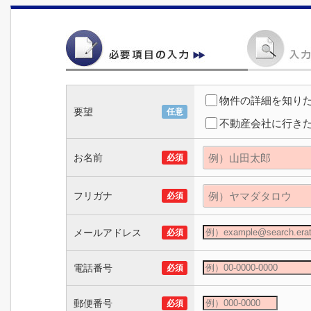
物件の詳細を知り
要望
任意
不動産会社に行き
お名前
必須
フリガナ
必須
メールアドレス
必須
電話番号
必須
郵便番号
必須