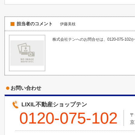
担当者のコメント
伊藤美枝
株式会社テンへのお問合せは、0120-075-102
お問い合わせ
LIXIL不動産ショップテン
0120-075-102
〒
京