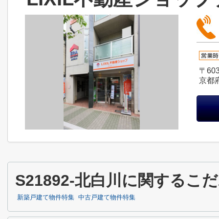
〒603
京都
S21892-北白川に関する
新築戸建て物件特集
中古戸建て物件特集