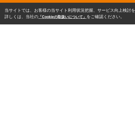
当サイトでは、お客様の当サイト利用状況把握、サービス向上検討を目
詳しくは、当社の
をご確認ください。
「Cookieの取扱いについて」