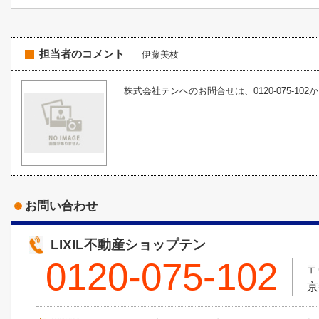
担当者のコメント
伊藤美枝
株式会社テンへのお問合せは、0120-075-102
お問い合わせ
LIXIL不動産ショップテン
0120-075-102
〒
京