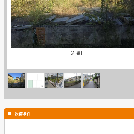
【外観】
設備条件