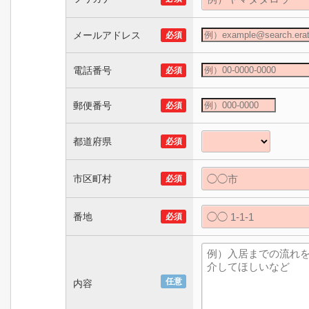
メールアドレス
必須
電話番号
必須
郵便番号
必須
都道府県
必須
市区町村
必須
番地
必須
任意
内容