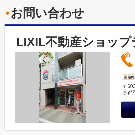
お問い合わせ
LIXIL不動産ショッ
〒603
京都