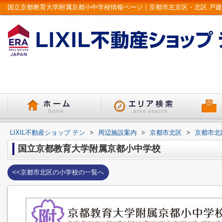
LIXIL不動産ショップ テン
>
周辺施設案内
>
京都市北区
>
京都市北
国立京都教育大学附属京都小中学校
<<京都市北区の小学校の一覧へ