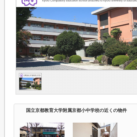
国立京都教育大学附属京都小中学校の近くの物件