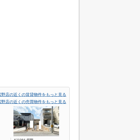
紫野店の近くの賃貸物件をもっと見る
紫野店の近くの売買物件をもっと見る