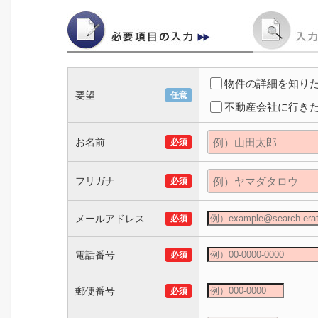
物件の詳細を知り
要望
任意
不動産会社に行き
お名前
必須
フリガナ
必須
メールアドレス
必須
電話番号
必須
郵便番号
必須