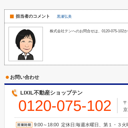
担当者のコメント
黒瀬弘美
株式会社テンへのお問合せは、0120-075-102
お問い合わせ
LIXIL不動産ショップテン
0120-075-102
〒
京
9:00～18:00 定休日:毎週水曜日、第１・３