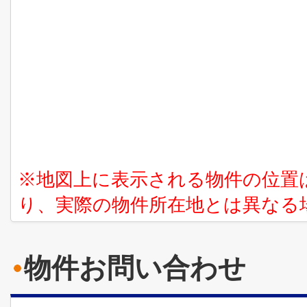
※地図上に表示される物件の位置
り、実際の物件所在地とは異なる
物件お問い合わせ